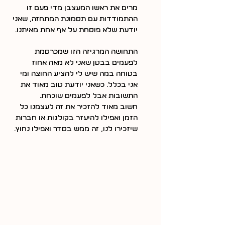
מרים את ראשו המעצבן מדי פעם זו 
ההתמודדות עם תסמונת המתחזה, שאני 
יודעת שלא פוסחת על אף אחת מאיתנו.
התחושה המרגיזה הזו שמכרסמת 
לפעמים בבטן שאני לא מאה אחוז 
בטוחה במה שיש לי להציע החוצה ומי 
אני בכלל… כשאני יודעת טוב מאוד את 
התשובות אבל לפעמים שוכחת.
חשוב מאוד להזכיר את זה לעצמנו כל 
הזמן ואפילו להיעזר בקולגות או חברות 
שיזכירו לנו, זה ממש בסדר ואפילו נחוץ.