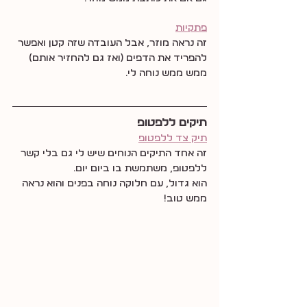
פתקיות
זה נראה מוזר, אבל העובדה שזה קטן ואפשר 
להפריד את הדפים (ואז גם להחזיר אותם) 
ממש ממש נוחה לי.
תיקים ללפטופ
תיק צד ללפטופ
זה אחד התיקים הנוחים שיש לי גם בלי קשר 
ללפטופ, משתמשת בו ביום יום.
הוא גדול, עם חלוקה נוחה בפנים והוא נראה 
ממש טוב!