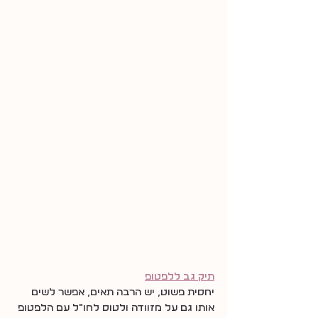
תיק גב ללפטופ
יחסית פשוט, יש הרבה תאים, אפשר לשים 
אותו גם על מזוודה ולטוס לחו״ל עם הלפטופ 