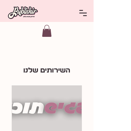
השירותים שלנו