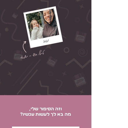
וזה הסיפור שלי,
מה בא לך לעשות עכשיו?