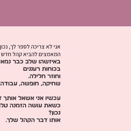
אני לא צריכה לספר לך, נכון
המאמצים להביא קהל חדש כל
באיזשהו שלב כבר נמאס 
בכוחות רעננים
וחוזר חלילה.
שחיקה, חופשה, עבודה, 
עכשיו אני אשאל אותך ד
כשאת עושה הזמנה טלפו
נכון?
אותו דבר הקהל שלך.