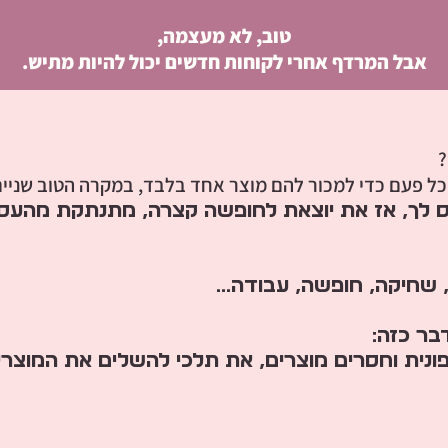
טוב, לא מעצמה,
אבל המרדף אחרי לקוחות חדשים יכול להיות מתיש.
?
 פעם כדי למכור להם מוצר אחד בלבד, במקרה הטוב שניים
לך, אז את יוצאת לחופשה קצרה, מתנתקת מהעסק ל
שחיקה, חופשה, עבודה...
בר כזה:
נית וחסרים מוצרים, את תלכי להשלים את המוצרי