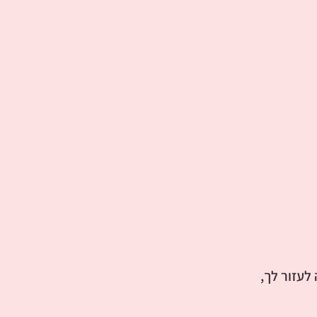
לעזור לך,