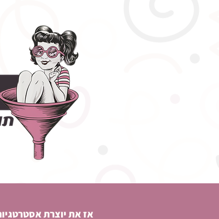
אז את יוצרת אסטרטגיות,