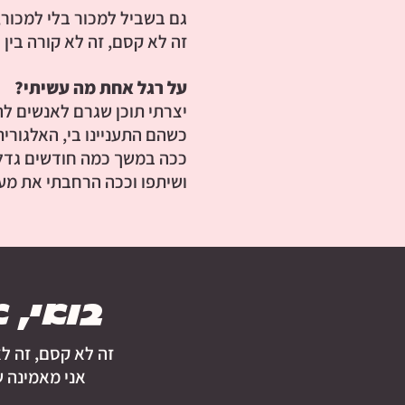
גם בשביל למכור בלי למכור,
זה לא קסם, זה לא קורה בין
על רגל אחת מה עשיתי?
יצרתי תוכן שגרם לאנשים להת
כשהם התעניינו בי, האלגורית
ככה במשך כמה חודשים גדלתי
ושיתפו וככה הרחבתי את מעג
בואי, 
זה לא קסם, זה 
אני מאמינה 