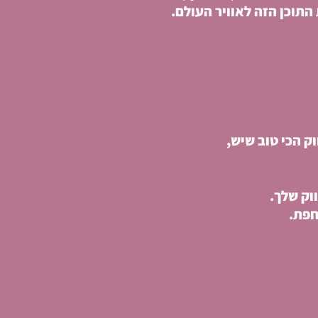
התוכן הזה לאוויר העולם.
ק הכי טוב שיש,
וק שלך.
חפת.