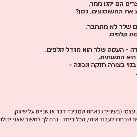
ים הם יקנו ממך,
 את המשוכנעים, נכון?
ם שלך לא מתחבר,
סת קלפים.
ה - העסק שלך הוא מגדל קלפים,
היא התשתית,
נוי בצורה חזקה ונכונה -
עצמי (בעינייך) כאחת שמבינה דבר או שניים על שיווק.
ם שבחרו לעבוד איתי, הכל ביחד - גרם לך לחשוב שאני יכולה 