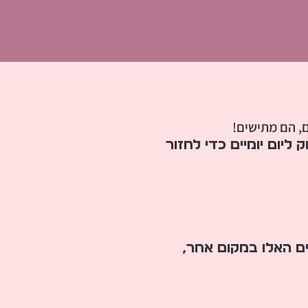
, הם מתישים!
יום יומיים כדי לחזור
ם האלו במקום אחר,