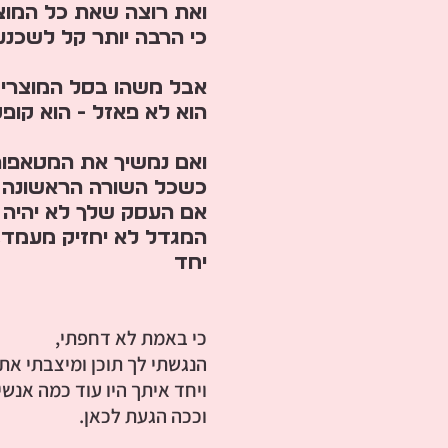
ואת רוצה שאת כל המוצר
כי הרבה יותר קל לשכנע
אבל משהו בסל המוצרי
הוא לא פאזל - הוא קופ
ואם נמשיך את המטאפור
כשכל השורה הראשונה 
אם העסק שלך לא יהיה ב
המגדל לא יחזיק מעמד,
יחד
כי באמת לא דחפתי,
הנגשתי לך תוכן ומיצבתי את 
ויחד איתך היו עוד כמה אנשי
וככה הגעת לכאן.