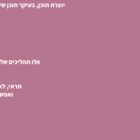
יוצרת תוכן, בעיקר תוכן ש
אלו תהליכים שלו
תראי, לא
ואפשר