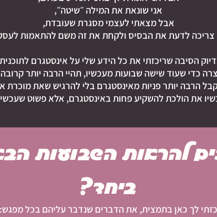
אני שונאת את המילה ״שיטה״,
אבל מצאתי לעצמי מסגרת שעובדת,
צריכה לדעת את הבסיס ולקחת את זה משם להתאמות לעסק
יוק הסיבה שריכזתי את כל הידע שלי על אינסטגרם לתוכנית
רה כדי שעוד שישה שבועות מעכשיו, תהיי הרבה יותר קרובה
לקבל הרבה יותר פניות מאינסטגרם בלי להרגיש שאת מוכרת 
שיו את הולכת להשקיע פחות באינסטגרם, אלא פשוט שעכשיו ז
ים להראות השבועות הבא
ביחד?
כזתי לך כאן בתמצית, את הדברים שנדבר עליהם בכל מפגש: