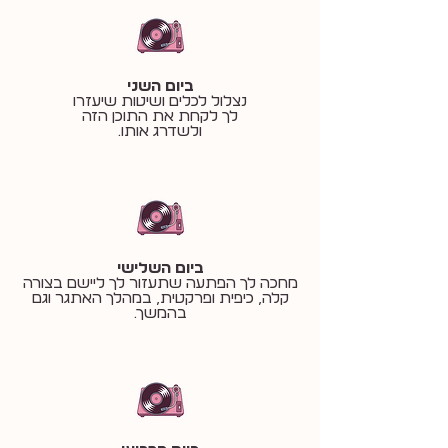
ביום השני
נצלול לכלים ושיטות שיעזרו
לך לקחת את התוכן הזה
ולשדרג אותו.
ביום השלישי
מחכה לך הפתעה שתעזור לך ליישם בצורה
קלה, כיפית ופרקטית, במהלך האתגר וגם
בהמשך.