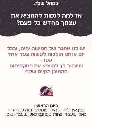
בקהל שלך.
אז למה לנסות להמציא את
עצמך מחדש כל פעם?
יש לנו אתגר של חמישה ימים, ובכל
יום אנחנו הולכות לעשות צעד אחד
קטן -
שיעזור לך להוציא את המקסימום
מהתוכן הקיים שלך!
ביום הראשון
נבין איך לזהות איזה פוסטים שווה למחזר -
כאלו שעבדו פחות טוב וגם כאלו שעבדו טוב.