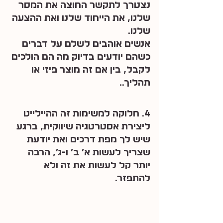
נצטרך לתקשר החוצה את המסר 
שלנו, את הייחוד שלנו ואת ההצעה 
שלנו.
אנשים אוהבים לשלם על דברים 
כשהם יודעים בדיוק מה הם הולכים 
לקבל, בין אם זה מוצר פיזי או 
תהליך.. 
4. חלוקה למשימות זה ההיילייט 
ליצירת אסטרטגיה שיווקית, ברגע 
שיש לך מפת דרכים ואת יודעת 
שצריך לעשות א׳ ב׳ ו-ג׳, הרבה 
יותר קל לעשות את זה ולא 
להתפזר.