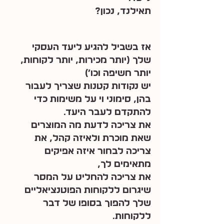
תאילנד, נכון?
אז בשביל להגיע ליעד העסקי 
שלך (יותר מכירות, יותר לקוחות, 
יותר חשיפה וכו׳)
יש נקודות קטנות שצריך לעבור 
בהן, סימוני וי על משימות כדי 
להתקדם לעבר היעד.
את צריכה לדעת מה המוצרים 
שאת מוכרת ולאיזה קהל, את 
צריכה לבחור איזה אפיקים 
מתאימים לך,
את צריכה להחליט על המסר 
שיגרום ללקוחות הפוטנציאליים 
שלך להפוך בסופו של דבר 
ללקוחות.