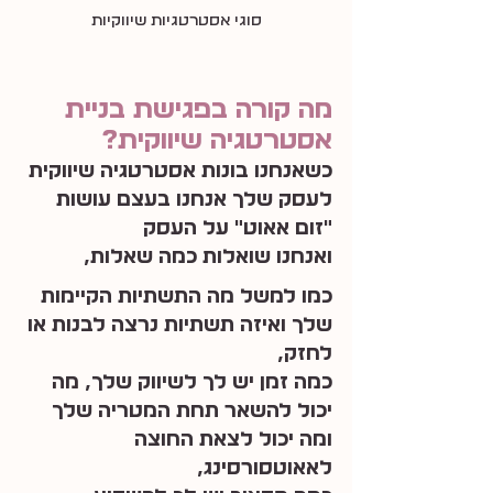
סוגי אסטרטגיות שיווקיות
מה קורה בפגישת בניית 
אסטרטגיה שיווקית?
כשאנחנו בונות אסטרטגיה שיווקית 
לעסק שלך אנחנו בעצם עושות 
״זום אאוט״ על העסק
ואנחנו שואלות כמה שאלות,
כמו למשל מה התשתיות הקיימות 
שלך ואיזה תשתיות נרצה לבנות או 
לחזק,
כמה זמן יש לך לשיווק שלך, מה 
יכול להשאר תחת המטריה שלך 
ומה יכול לצאת החוצה 
לאאוטסורסינג,