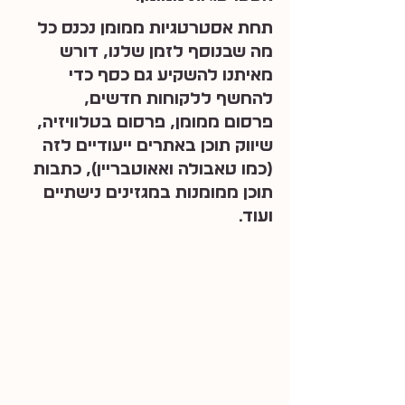
תחת אסטרטגיות ממומן נכנס כל 
מה שבנוסף לזמן שלנו, דורש 
מאיתנו להשקיע גם כסף כדי 
להחשף ללקוחות חדשים,
פרסום ממומן, פרסום בטלוויזיה, 
שיווק תוכן באתרים ייעודיים לזה 
(כמו טאבולה ואאוטבריין), כתבות 
תוכן ממומנות במגזינים נישתיים 
ועוד.