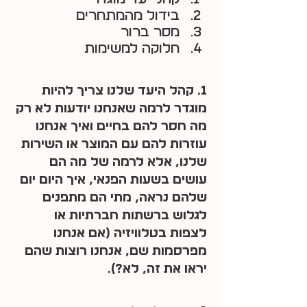
בידול מהמתחרים
מסר ברור
חלוקה למשימות
1. קהל היעד שלנו צריך להיות 
מוגדר לרמה שאנחנו יודעות לא רק 
מה חסר להם בחיים ואיך אנחנו 
עוזרות להם עם המוצר או השירות 
שלנו, אלא לרמה של מה הם 
עושים בשעות הפנאי, איך היום יום 
שלהם נראה, מתי הם מתפנים 
לגלוש ברשתות חברתיות או 
לצפות בטלוויזיה (אם אנחנו 
מפרסמות שם, אנחנו רוצות שהם 
יראו את זה, לא?).