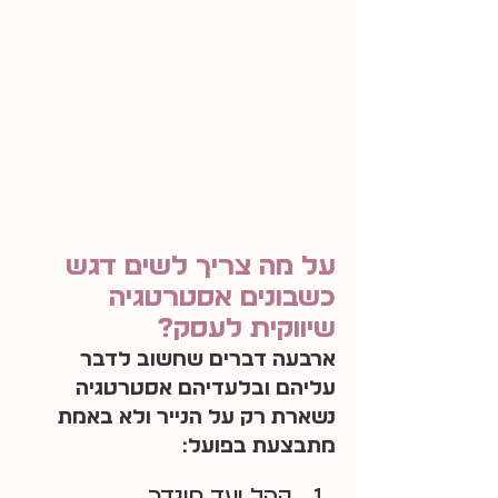
על מה צריך לשים דגש 
כשבונים אסטרטגיה 
שיווקית לעסק?
ארבעה דברים שחשוב לדבר 
עליהם ובלעדיהם אסטרטגיה 
נשארת רק על הנייר ולא באמת 
מתבצעת בפועל:
קהל יעד מוגדר