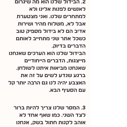
2. הבידול שלנו הוא מה שיגרום 
לאנשים לפנות אלינו ולא 
למתחרים שלנו. ואני מצטערת 
אבל לא, משלוח מהיר ושירות 
אדיב הם לא בידול מספיק טוב 
כשכל אתר שני מתחייב לאותם 
הדברים בדיוק.
הבידול שלנו הוא הערכים שאנחנו 
מייצגות, הדברים הייחודיים 
שאנחנו מביאות איתנו לשולחן. 
ברגע שנדע לשים על זה את 
האצבע יהיה לנו גם הרבה יותר קל 
עם הסעיף הבא.
3. המסר שלנו צריך להיות ברור 
לצד השני. כמו שאף אחד לא 
אוהב לקנות חתול בשק, אנחנו 