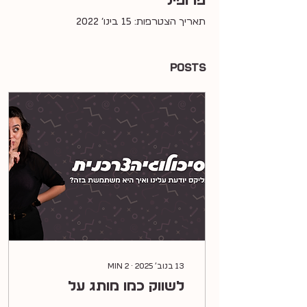
פרופיל
תאריך הצטרפות: 15 בינו׳ 2022
Posts
13 בנוב׳ 2025
∙
2
min
לשווק כמו מותג על