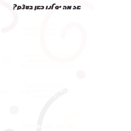
אז מה יש לנו כאן בעצם?
בונוסים
שימשיכו לעזור לך גם אחרי
שנסיים את ההדרכה שלנו
הדרכה מוקלטת של כשעה
על העולם המופלא של
מתנות חינמיות כמשפך שיווקי
ידע פרקטי וקל ליישום
כי זה לא יעזור רק לדבר על זה,
צריך גם לעשות
שנדבר במספרים?