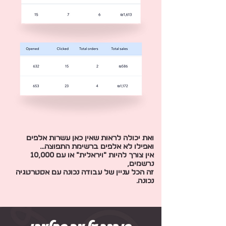
ואת יכולה לראות שאין כאן עשרות אלפים
ואפילו לא אלפים ברשימת התפוצה...
אין צורך להיות ״ויראלית״ או עם 10,000
נרשמים,
זה הכל עניין של עבודה נכונה עם אסטרטגיה
נכונה.
שנדבר על מה שתלמדי