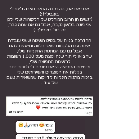
אם זאת את, ההדרכה הזאת נוצרה ליטרלי
בשבילך! :)
(*נשים הן הרוב המוחלט של הלקוחות שלי ולכן
אני פונה בלשון נקבה, אבל גם אם אתה גבר,
זה בול בשבילך :)
ההדרכה בנויה על בסיס השיטה שאני עובדת
איתה עם הלקוחות שאני מלווה ומייעצת להם
אבל גם עם המתנות החינמיות שלי,
שהביאו לי תוך שנה וקצת מעל 1,000 רשומות
לרשימת התפוצה שלי,
ורשימת התפוצה הזאת עוזרת לי למכור יותר
בקלות את המוצרים והשירותים שלי
בזכות מתנות חינמיות מדויקות שמשאירות טעם
של עוד .