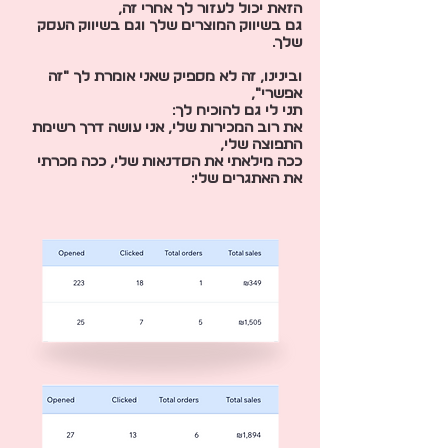
הזאת יכול לעזור לך אחרי זה,
גם בשיווק המוצרים שלך וגם בשיווק העסק
שלך.
ובינינו, זה לא מספיק שאני אומרת לך ״זה
אפשרי״,
תני לי גם להוכיח לך:
את רוב המכירות שלי, אני עושה דרך רשימת
התפוצה שלי,
ככה מילאתי את הסדנאות שלי, ככה מכרתי
את האתגרים שלי: