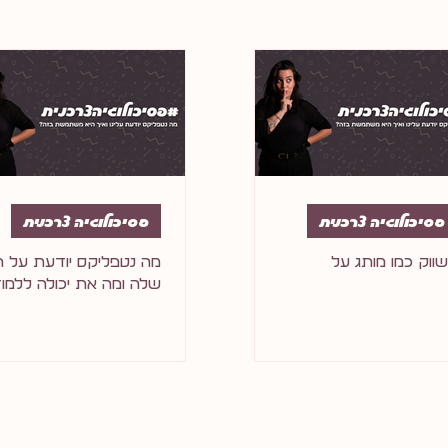
פסיכולוגיה צרכנית
פסיכולוגיה צרכנית
ווק כמו מותג על
מה נטפליקס יודעת על ה
שלה ומה את יכולה ללמו