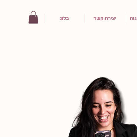
ות
יצירת קשר
בלוג